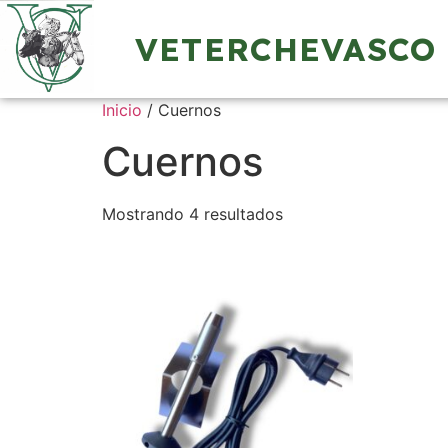
VETERCHEVASCO
Inicio
/ Cuernos
Cuernos
Mostrando 4 resultados