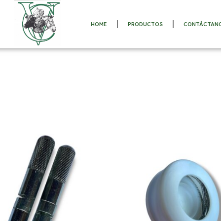
HOME
PRODUCTOS
CONTÁCTAN