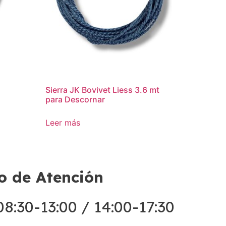
a
Sierra JK Bovivet Liess 3.6 mt
para Descornar
Leer más
o de Atención
8:30-13:00 / 14:00-17:30