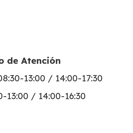
o de Atención
8:30-13:00 / 14:00-17:30
0-13:00 / 14:00-16:30