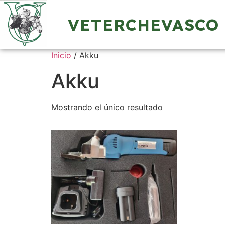
VETERCHEVASCO
Inicio
/ Akku
Akku
Mostrando el único resultado