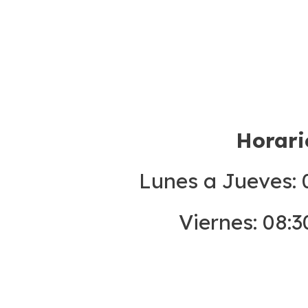
Horari
Lunes a Jueves: 0
Viernes: 08:3