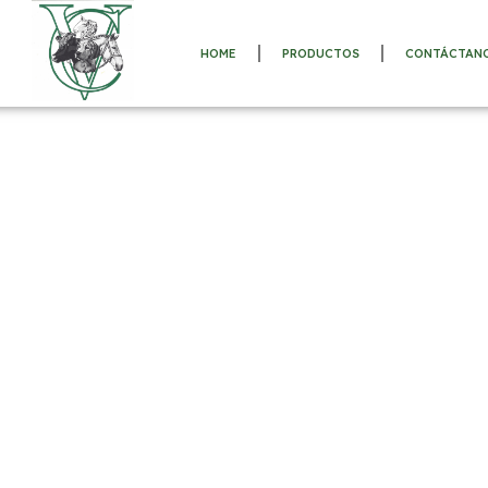
HOME
PRODUCTOS
CONTÁCTAN